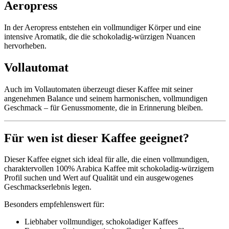
Aeropress
In der Aeropress entstehen ein vollmundiger Körper und eine
intensive Aromatik, die die schokoladig-würzigen Nuancen
hervorheben.
Vollautomat
Auch im Vollautomaten überzeugt dieser Kaffee mit seiner
angenehmen Balance und seinem harmonischen, vollmundigen
Geschmack – für Genussmomente, die in Erinnerung bleiben.
Für wen ist dieser Kaffee geeignet?
Dieser Kaffee eignet sich ideal für alle, die einen vollmundigen,
charaktervollen 100% Arabica Kaffee mit schokoladig-würzigem
Profil suchen und Wert auf Qualität und ein ausgewogenes
Geschmackserlebnis legen.
Besonders empfehlenswert für:
Liebhaber vollmundiger, schokoladiger Kaffees