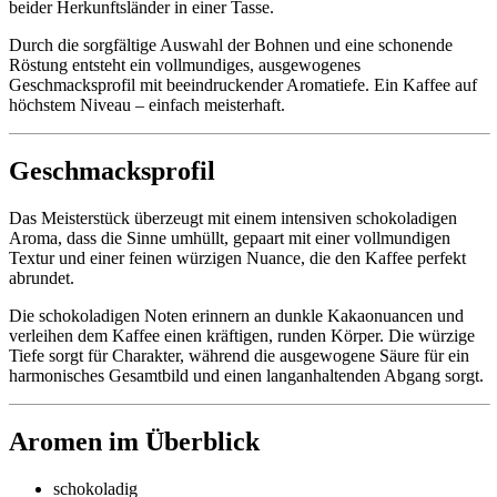
beider Herkunftsländer in einer Tasse.
Durch die sorgfältige Auswahl der Bohnen und eine schonende
Röstung entsteht ein vollmundiges, ausgewogenes
Geschmacksprofil mit beeindruckender Aromatiefe. Ein Kaffee auf
höchstem Niveau – einfach meisterhaft.
Geschmacksprofil
Das Meisterstück überzeugt mit einem intensiven schokoladigen
Aroma, dass die Sinne umhüllt, gepaart mit einer vollmundigen
Textur und einer feinen würzigen Nuance, die den Kaffee perfekt
abrundet.
Die schokoladigen Noten erinnern an dunkle Kakaonuancen und
verleihen dem Kaffee einen kräftigen, runden Körper. Die würzige
Tiefe sorgt für Charakter, während die ausgewogene Säure für ein
harmonisches Gesamtbild und einen langanhaltenden Abgang sorgt.
Aromen im Überblick
schokoladig