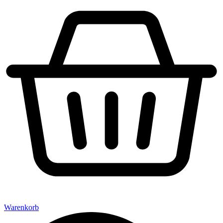
Warenkorb