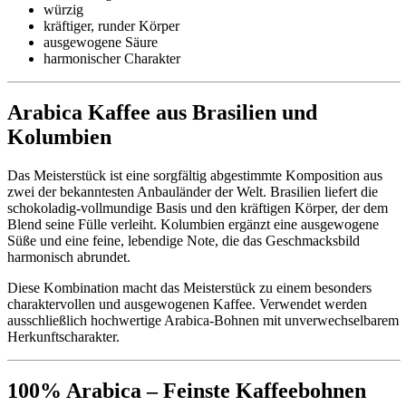
würzig
kräftiger, runder Körper
ausgewogene Säure
harmonischer Charakter
Arabica Kaffee aus Brasilien und
Kolumbien
Das Meisterstück ist eine sorgfältig abgestimmte Komposition aus
zwei der bekanntesten Anbauländer der Welt. Brasilien liefert die
schokoladig-vollmundige Basis und den kräftigen Körper, der dem
Blend seine Fülle verleiht. Kolumbien ergänzt eine ausgewogene
Süße und eine feine, lebendige Note, die das Geschmacksbild
harmonisch abrundet.
Diese Kombination macht das Meisterstück zu einem besonders
charaktervollen und ausgewogenen Kaffee. Verwendet werden
ausschließlich hochwertige Arabica-Bohnen mit unverwechselbarem
Herkunftscharakter.
100% Arabica – Feinste Kaffeebohnen