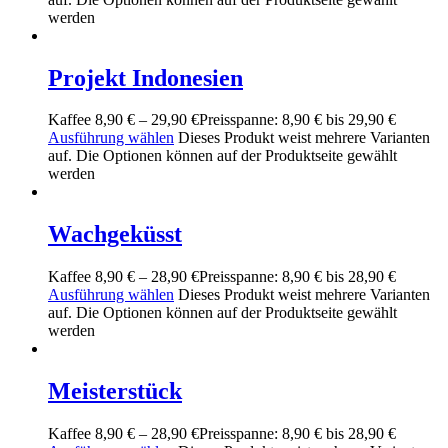
werden
Projekt Indonesien
Kaffee
8,90
€
–
29,90
€
Preisspanne: 8,90 € bis 29,90 €
Ausführung wählen
Dieses Produkt weist mehrere Varianten
auf. Die Optionen können auf der Produktseite gewählt
werden
Wachgeküsst
Kaffee
8,90
€
–
28,90
€
Preisspanne: 8,90 € bis 28,90 €
Ausführung wählen
Dieses Produkt weist mehrere Varianten
auf. Die Optionen können auf der Produktseite gewählt
werden
Meisterstück
Kaffee
8,90
€
–
28,90
€
Preisspanne: 8,90 € bis 28,90 €