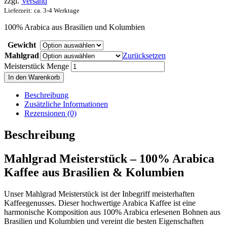
zzgl.
Versand
Lieferzeit: ca. 3-4 Werktage
100% Arabica aus Brasilien und Kolumbien
Gewicht
Mahlgrad
Zurücksetzen
Meisterstück Menge
In den Warenkorb
Beschreibung
Zusätzliche Informationen
Rezensionen (0)
Beschreibung
Mahlgrad Meisterstück – 100% Arabica
Kaffee aus Brasilien & Kolumbien
Unser Mahlgrad Meisterstück ist der Inbegriff meisterhaften
Kaffeegenusses. Dieser hochwertige Arabica Kaffee ist eine
harmonische Komposition aus 100% Arabica erlesenen Bohnen aus
Brasilien und Kolumbien und vereint die besten Eigenschaften