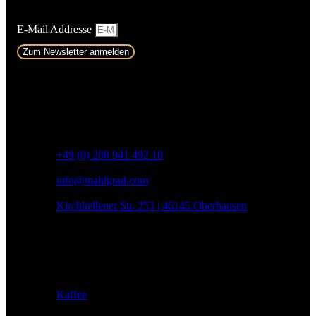
E-Mail Addresse
Zum Newsletter anmelden
Kontakt
+49 (0) 208 941 492 10
info@mahlgrad.com
Kirchhellener Str. 253 | 46145 Oberhausen
Produkte
Kaffee