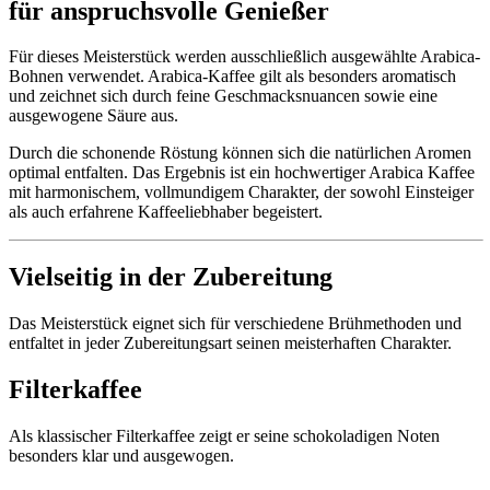
für anspruchsvolle Genießer
Für dieses Meisterstück werden ausschließlich ausgewählte Arabica-
Bohnen verwendet. Arabica-Kaffee gilt als besonders aromatisch
und zeichnet sich durch feine Geschmacksnuancen sowie eine
ausgewogene Säure aus.
Durch die schonende Röstung können sich die natürlichen Aromen
optimal entfalten. Das Ergebnis ist ein hochwertiger Arabica Kaffee
mit harmonischem, vollmundigem Charakter, der sowohl Einsteiger
als auch erfahrene Kaffeeliebhaber begeistert.
Vielseitig in der Zubereitung
Das Meisterstück eignet sich für verschiedene Brühmethoden und
entfaltet in jeder Zubereitungsart seinen meisterhaften Charakter.
Filterkaffee
Als klassischer Filterkaffee zeigt er seine schokoladigen Noten
besonders klar und ausgewogen.