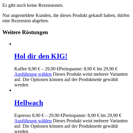
Es gibt noch keine Rezensionen.
Nur angemeldete Kunden, die dieses Produkt gekauft haben, dürfen
eine Rezension abgeben.
Weitere Röstungen
Hol dir den KIG!
Kaffee
8,90
€
–
29,90
€
Preisspanne: 8,90 € bis 29,90 €
Ausführung wählen
Dieses Produkt weist mehrere Varianten
auf. Die Optionen können auf der Produktseite gewählt
werden
Hellwach
Espresso
8,90
€
–
29,90
€
Preisspanne: 8,90 € bis 29,90 €
Ausführung wählen
Dieses Produkt weist mehrere Varianten
auf. Die Optionen können auf der Produktseite gewählt
werden