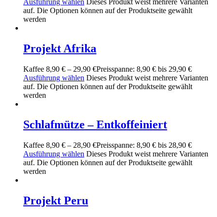
Ausführung wählen
Dieses Produkt weist mehrere Varianten
auf. Die Optionen können auf der Produktseite gewählt
werden
Projekt Afrika
Kaffee
8,90
€
–
29,90
€
Preisspanne: 8,90 € bis 29,90 €
Ausführung wählen
Dieses Produkt weist mehrere Varianten
auf. Die Optionen können auf der Produktseite gewählt
werden
Schlafmütze – Entkoffeiniert
Kaffee
8,90
€
–
28,90
€
Preisspanne: 8,90 € bis 28,90 €
Ausführung wählen
Dieses Produkt weist mehrere Varianten
auf. Die Optionen können auf der Produktseite gewählt
werden
Projekt Peru