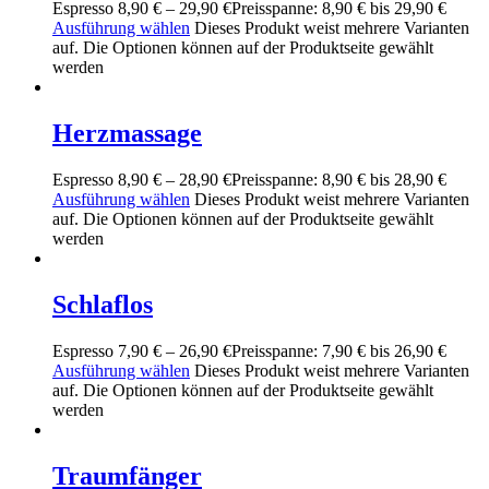
Espresso
8,90
€
–
29,90
€
Preisspanne: 8,90 € bis 29,90 €
Ausführung wählen
Dieses Produkt weist mehrere Varianten
auf. Die Optionen können auf der Produktseite gewählt
werden
Herzmassage
Espresso
8,90
€
–
28,90
€
Preisspanne: 8,90 € bis 28,90 €
Ausführung wählen
Dieses Produkt weist mehrere Varianten
auf. Die Optionen können auf der Produktseite gewählt
werden
Schlaflos
Espresso
7,90
€
–
26,90
€
Preisspanne: 7,90 € bis 26,90 €
Ausführung wählen
Dieses Produkt weist mehrere Varianten
auf. Die Optionen können auf der Produktseite gewählt
werden
Traumfänger