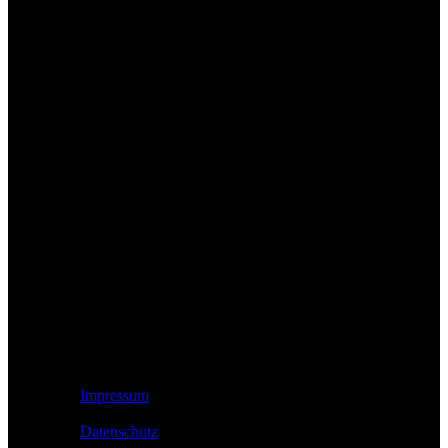
Rechtliches
Impressum
Datenschutz