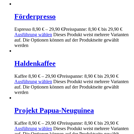
Förderpresso
Espresso
8,90
€
–
29,90
€
Preisspanne: 8,90 € bis 29,90 €
Ausführung wählen
Dieses Produkt weist mehrere Varianten
auf. Die Optionen können auf der Produktseite gewählt
werden
Haldenkaffee
Kaffee
8,90
€
–
29,90
€
Preisspanne: 8,90 € bis 29,90 €
Ausführung wählen
Dieses Produkt weist mehrere Varianten
auf. Die Optionen können auf der Produktseite gewählt
werden
Projekt Papua-Neuguinea
Kaffee
8,90
€
–
29,90
€
Preisspanne: 8,90 € bis 29,90 €
Ausführung wählen
Dieses Produkt weist mehrere Varianten
auf. Die Optionen können auf der Produktseite gewählt