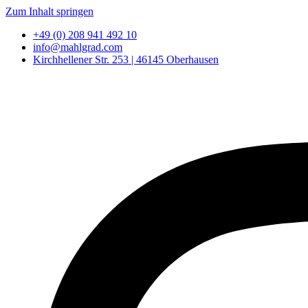
Zum Inhalt springen
+49 (0) 208 941 492 10
info@mahlgrad.com
Kirchhellener Str. 253 | 46145 Oberhausen