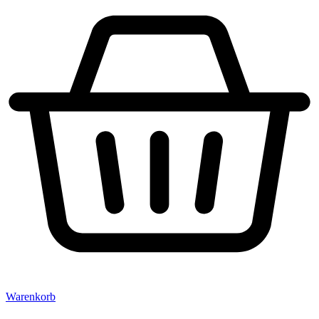
Warenkorb