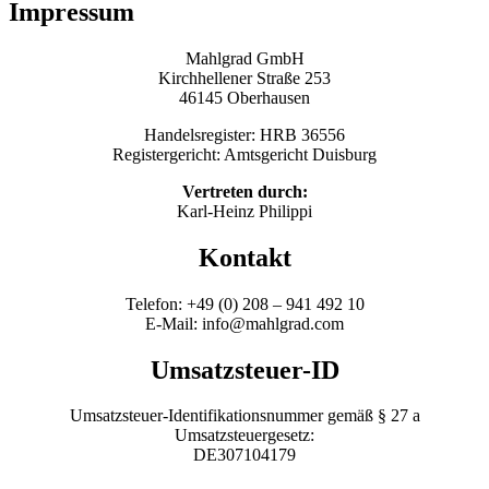
Impressum
Mahlgrad GmbH
Kirchhellener Straße 253
46145 Oberhausen
Handelsregister: HRB 36556
Registergericht: Amtsgericht Duisburg
Vertreten durch:
Karl-Heinz Philippi
Kontakt
Telefon: +49 (0) 208 – 941 492 10
E-Mail: info@mahlgrad.com
Umsatzsteuer-ID
Umsatzsteuer-Identifikationsnummer gemäß § 27 a
Umsatzsteuergesetz:
DE307104179