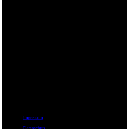
Rechtliches
Impressum
Datenschutz