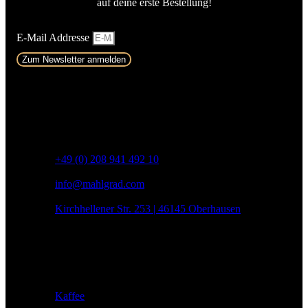
auf deine erste Bestellung!
E-Mail Addresse
Zum Newsletter anmelden
Kontakt
+49 (0) 208 941 492 10
info@mahlgrad.com
Kirchhellener Str. 253 | 46145 Oberhausen
Produkte
Kaffee