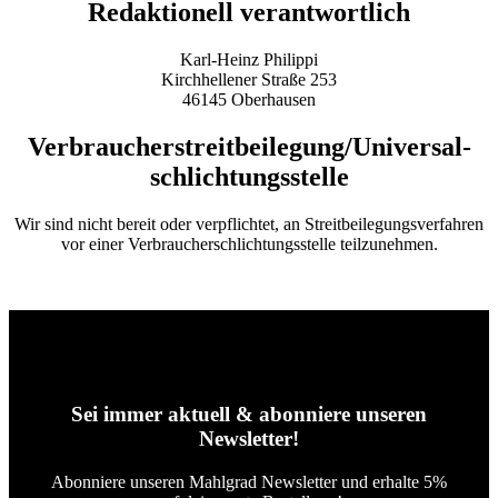
Redaktionell verantwortlich
Karl-Heinz Philippi
Kirchhellener Straße 253
46145 Oberhausen
Verbraucher­streit­beilegung/Universal­
schlichtungs­stelle
Wir sind nicht bereit oder verpflichtet, an Streitbeilegungsverfahren
vor einer Verbraucherschlichtungsstelle teilzunehmen.
Sei immer aktuell & abonniere unseren
Newsletter!
Abonniere unseren Mahlgrad Newsletter und erhalte 5%